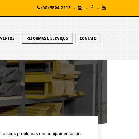
(65) 9804-2217
AMENTOS
REFORMAS E SERVIÇOS
CONTATO
mente seus problemas em equipamentos de