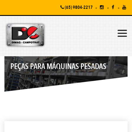
(65) 9804-2217
PEÇAS PARA MÁQUINAS PESADAS