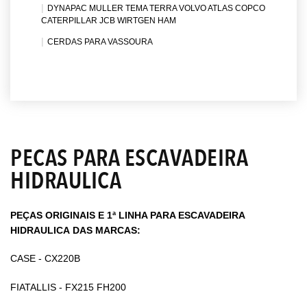
DYNAPAC MULLER TEMA TERRA VOLVO ATLAS COPCO
CATERPILLAR JCB WIRTGEN HAM
CERDAS PARA VASSOURA
PECAS PARA ESCAVADEIRA
HIDRAULICA
PEÇAS ORIGINAIS E 1ª LINHA PARA ESCAVADEIRA
HIDRAULICA DAS MARCAS:
CASE - CX220B
FIATALLIS - FX215 FH200