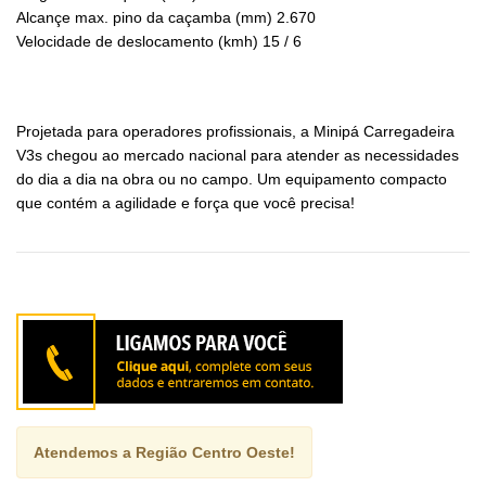
Alcançe max. pino da caçamba (mm) 2.670
Velocidade de deslocamento (kmh) 15 / 6
Projetada para operadores profissionais, a Minipá Carregadeira
V3s chegou ao mercado nacional para atender as necessidades
do dia a dia na obra ou no campo. Um equipamento compacto
que contém a agilidade e força que você precisa!
Atendemos a Região Centro Oeste!