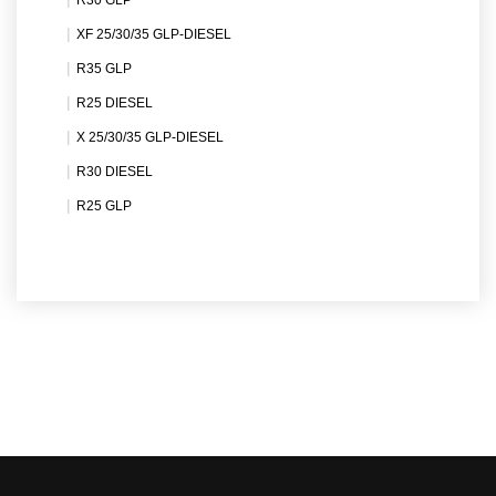
XF 25/30/35 GLP-DIESEL
R35 GLP
R25 DIESEL
X 25/30/35 GLP-DIESEL
R30 DIESEL
R25 GLP