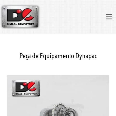
Peça de Equipamento Dynapac