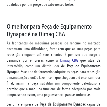
qualidade por um preço que cabe no seu bolso.
O melhor para Peça de Equipamento
Dynapac é na Dimaq CBA
As fabricantes de máquinas pesadas de renome no mercado
encontram uma dificuldade, fazer com que as suas peças para
reposição cheguem até seus clientes. É por isso que surge a
demanda por empresas como a
Dimaq CBA
que atua de
intermédio, como um distribuidor de
Peça de Equipamento
Dynapac
. Esse tipo de fornecedor adquire as peças para reposição
e manutenção e então fazem com que cheguem até o consumidor
final, assim, a peça substitui um componente defeituoso e
permite que a máquina funcione de forma adequada por mais
tempo, sendo assim, uma peça essencial para as indústrias.
Ser uma empresa de
Peça de Equipamento Dynapac
capaz de