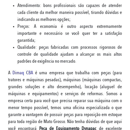
Atendimento: bons profissionais são capazes de atender
cada cliente da melhor maneira possível, tirando dúvidas e
indicando as melhores opções;
Preços: A economia é outro aspecto extremamente
importante e necessário se você quer ter a satisfação
garantida;
Qualidade: peças fabricadas com processos rigorosos de
controle de qualidade ajudam a alcançar os mais altos
padrões de exigência no mercado.
A
Dimaq CBA
é uma empresa que trabalha com peças (para
tratores e máquinas pesadas), máquinas (máquinas compactas,
grandes soluções e alto desempenho), locação (aluguel de
máquinas e equipamentos) e serviços de reformas. Somos a
empresa certa para você que precisa reparar sua máquina com o
menor tempo possível, temos uma oficina especializada o que
garante a vantagem de possuir peças para reposição em estoque
para toda região de Mato Grosso. Não tenha dúvidas de que aqui
você encontrará
Peça de Equipamento Dynapac
de excelente