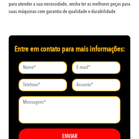
para atender a sua necessidade, venha ter as melhores peças para
suas máquinas com garantia de qualidade e durabilidade.
Entre em contato para mais informações:
ENVIAR