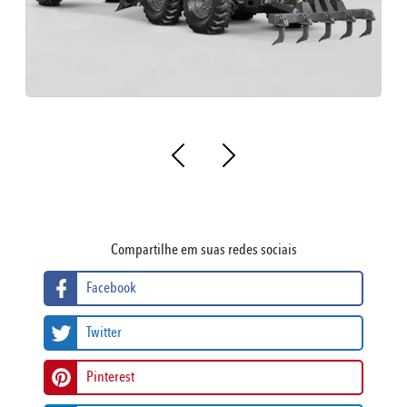
Compartilhe em suas redes sociais
Facebook
Twitter
Pinterest