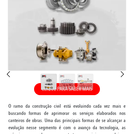
CLIQUE PARA SABER MAIS
O ramo da construção civil está evoluindo cada vez mais e
buscando formas de aprimorar os serviços elaborados nos
canteiros de obras. Uma das principais formas de se alcançar a
evolução nesse segmento é com o avanço da tecnologia, as