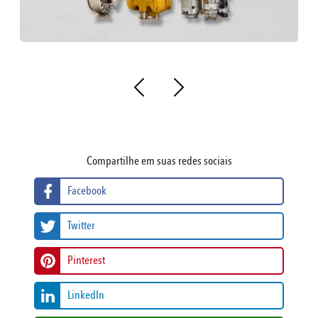
Compartilhe em suas redes sociais
Facebook
Twitter
Pinterest
LinkedIn