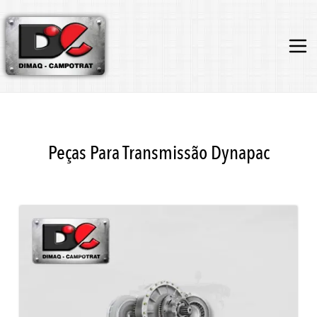
Peças Para Transmissão Dynapac