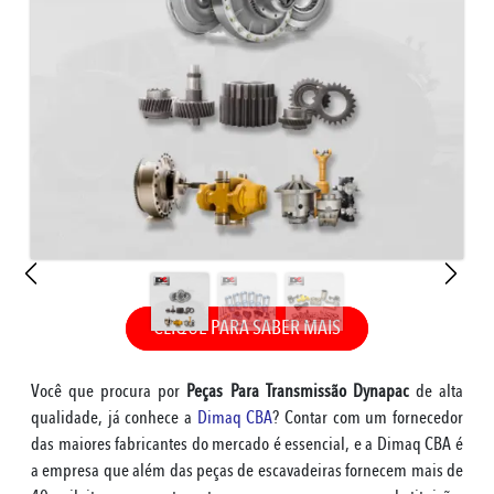
CLIQUE PARA SABER MAIS
Você que procura por
Peças Para Transmissão Dynapac
de alta
qualidade, já conhece a
Dimaq CBA
? Contar com um fornecedor
das maiores fabricantes do mercado é essencial, e a Dimaq CBA é
a empresa que além das peças de escavadeiras fornecem mais de