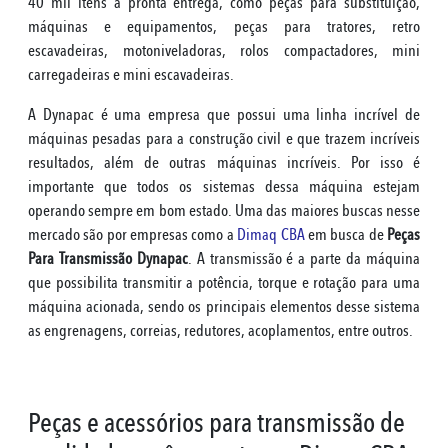
40 mil itens a pronta entrega, como peças para substituição,
máquinas e equipamentos, peças para tratores, retro
escavadeiras, motoniveladoras, rolos compactadores, mini
carregadeiras e mini escavadeiras.
A Dynapac é uma empresa que possui uma linha incrível de
máquinas pesadas para a construção civil e que trazem incríveis
resultados, além de outras máquinas incríveis. Por isso é
importante que todos os sistemas dessa máquina estejam
operando sempre em bom estado. Uma das maiores buscas nesse
mercado são por empresas como a
Dimaq CBA
em busca de
Peças
Para Transmissão Dynapac
. A transmissão é a parte da máquina
que possibilita transmitir a potência, torque e rotação para uma
máquina acionada, sendo os principais elementos desse sistema
as engrenagens, correias, redutores, acoplamentos, entre outros.
Peças e acessórios para transmissão de