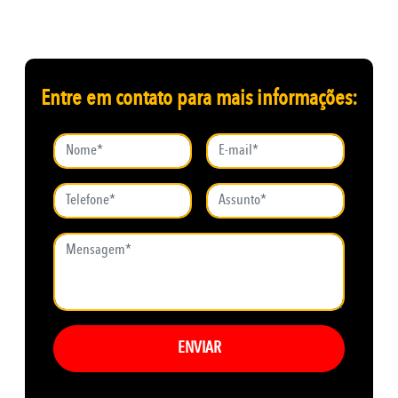
Entre em contato para mais informações:
ENVIAR