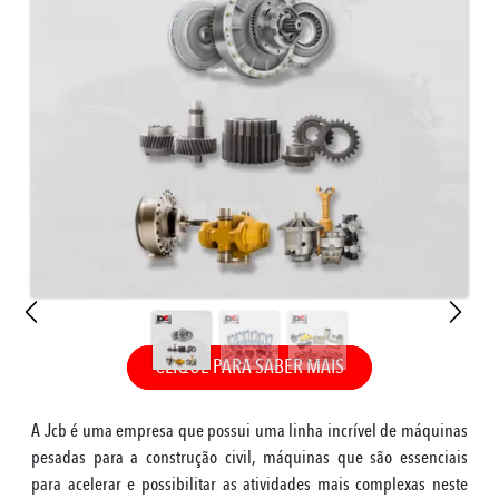
CLIQUE PARA SABER MAIS
A Jcb é uma empresa que possui uma linha incrível de máquinas
pesadas para a construção civil, máquinas que são essenciais
para acelerar e possibilitar as atividades mais complexas neste