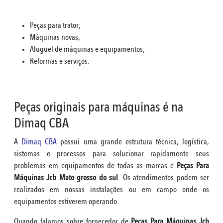
Peças para trator;
Máquinas novas;
Aluguel de máquinas e equipamentos;
Reformas e serviços.
Peças originais para máquinas é na
Dimaq CBA
A
Dimaq CBA
possui uma grande estrutura técnica, logística,
sistemas e processos para solucionar rapidamente seus
problemas em equipamentos de todas as marcas e
Peças Para
Máquinas Jcb Mato grosso do sul
. Os atendimentos podem ser
realizados em nossas instalações ou em campo onde os
equipamentos estiverem operando.
Quando falamos sobre fornecedor de
Peças Para Máquinas Jcb