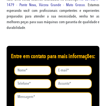
1479 - Ponte Nova, Várzea Grande - Mato Grosso
. Estamos
esperando você com profissionais competentes e experientes
preparados para atender a sua necessidade, venha ter as
melhores peças para suas máquinas com garantia de qualidade e
durabilidade.
Entre em contato para mais informações: