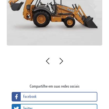
Compartilhe em suas redes sociais
Facebook
Twitter