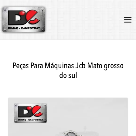
Peças Para Máquinas Jcb Mato grosso
do sul