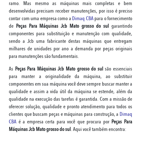
ramo. Mas mesmo as máquinas mais completas e bem
desenvolvidas precisam receber manutenções, por isso é preciso
contar com uma empresa como a
Dimaq CBA
para o fornecimento
de
Peças Para Máquinas Jcb Mato grosso do sul
garantindo
componentes para substituição e manutenção com qualidade,
sendo a Jcb uma fabricante destas máquinas que entregam
milhares de unidades por ano a demanda por peças originais
para manutenções são fundamentais.
As
Peças Para Máquinas Jcb Mato grosso do sul
são essenciais
para manter a originalidade da máquina, ao substituir
componentes em sua máquina você deve sempre buscar manter a
qualidade e assim a vida útil da máquina se estende, além da
qualidade na execução das tarefas é garantida. Com a missão de
oferecer solução, qualidade e pronto atendimento para todos os
clientes que buscam peças e máquinas para construção, a
Dimaq
CBA
é a empresa certa para você que procura por
Peças Para
Máquinas Jcb Mato grosso do sul
. Aqui você também encontra: