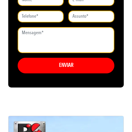
ENVIAR