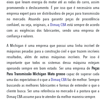
eixos que levam energia do motor até as rodas do carro, assim
promovendo o deslocamento. É por isso que é necessário uma
empresa expert para ser distribuidora de peças para transmissão
no mercado. Atuando para garantir peças de procedência
confiável, ou seja, originais, a
Dimaq CBA
está sempre de acordo
com as exigências dos fabricantes, sendo uma empresa de
confiança e valores.
A Michigan é uma empresa que possui uma linha incrível de
máquinas pesadas para a construção civil e que trazem incríveis
resultados, além de outras máquinas incríveis. Por isso é
importante que todos os sistemas dessa máquina estejam
operando sempre em bom estado. Ser uma empresa de
Peças
Para Transmissão Michigan Mato grosso
capaz de superar cada
uma das expectativas é o que a
Dimaq CBA
faz de melhor. Sempre
buscando as melhores fabricantes e formas de entender o que o
cliente busca. Ser uma referência no mercado é a postura que a
Dimaq CBA assume para te atender da melhor maneira sempre.