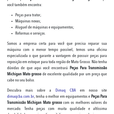
você também encontra:
Peças para trator;
Máquinas novas;
Aluguel de máquinas e equipamentos;
Reformas e serviços.
Somos a empresa certa para você que precisa reparar sua
máquina com o menor tempo possível, temos uma oficina
especializada o que garante a vantagem de possuir peças para
reposição em estoque para toda região de Mato Grosso. Não tenha
dúvidas de que aqui você encontrará
Peças Para Transmissão
Michigan Mato grosso
de excelente qualidade por um preço que
cabe no seu bolso.
Descubra mais sobre a
Dimaq CBA
em nosso site
dimaqcba.com.br
, tenha o melhor em equipamentos e
Peças Para
Transmissão Michigan Mato grosso
com os melhores valores do
mercado. Tenha peças com muita qualidade e altíssima