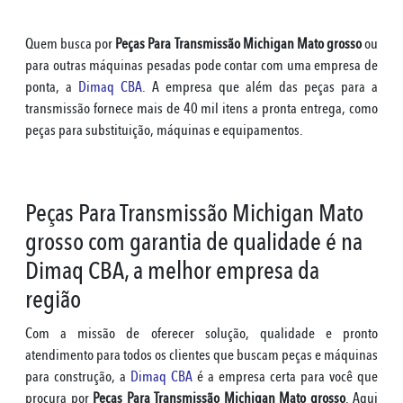
Quem busca por
Peças Para Transmissão Michigan Mato grosso
ou
para outras máquinas pesadas pode contar com uma empresa de
ponta, a
Dimaq CBA
. A empresa que além das peças para a
transmissão fornece mais de 40 mil itens a pronta entrega, como
peças para substituição, máquinas e equipamentos.
Peças Para Transmissão Michigan Mato
grosso com garantia de qualidade é na
Dimaq CBA, a melhor empresa da
região
Com a missão de oferecer solução, qualidade e pronto
atendimento para todos os clientes que buscam peças e máquinas
para construção, a
Dimaq CBA
é a empresa certa para você que
procura por
Peças Para Transmissão Michigan Mato grosso
. Aqui