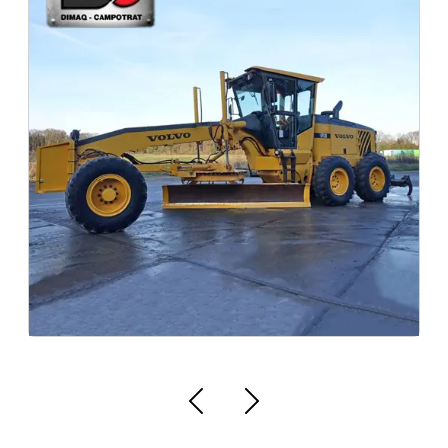
Peças originais Para Máquinas Volvo
Equipamento e a