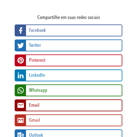
Compartilhe em suas redes sociais
Facebook
Twitter
Pinterest
LinkedIn
Whatsapp
Email
Gmail
Outlook