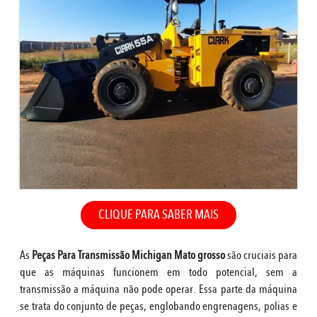
CLIQUE PARA SABER MAIS
As
Peças Para Transmissão Michigan Mato grosso
são cruciais para
que as máquinas funcionem em todo potencial, sem a
transmissão a máquina não pode operar. Essa parte da máquina
se trata do conjunto de peças, englobando engrenagens, polias e