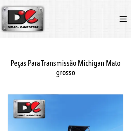
Peças Para Transmissão Michigan Mato
grosso