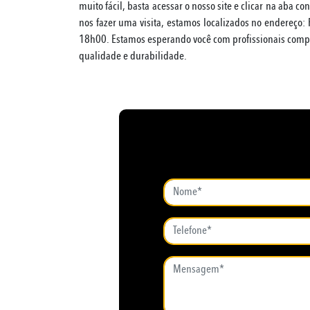
muito fácil, basta acessar o nosso site e clicar na aba co
nos fazer uma visita, estamos localizados no endereço:
18h00. Estamos esperando você com profissionais compe
qualidade e durabilidade.