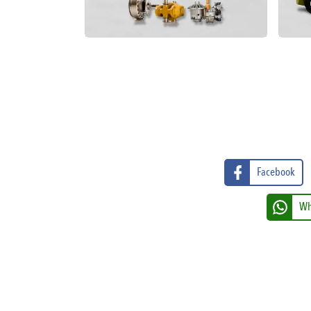
Facebook
Wh