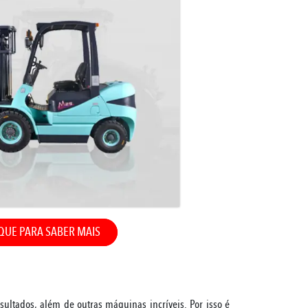
QUE PARA SABER MAIS
ultados, além de outras máquinas incríveis. Por isso é