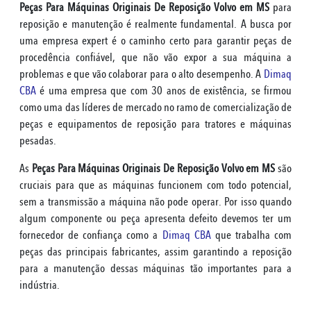
Peças Para Máquinas Originais De Reposição Volvo em MS
para
reposição e manutenção é realmente fundamental. A busca por
uma empresa expert é o caminho certo para garantir peças de
procedência confiável, que não vão expor a sua máquina a
problemas e que vão colaborar para o alto desempenho. A
Dimaq
CBA
é uma empresa que com 30 anos de existência, se firmou
como uma das líderes de mercado no ramo de comercialização de
peças e equipamentos de reposição para tratores e máquinas
pesadas.
As
Peças Para Máquinas Originais De Reposição Volvo em MS
são
cruciais para que as máquinas funcionem com todo potencial,
sem a transmissão a máquina não pode operar. Por isso quando
algum componente ou peça apresenta defeito devemos ter um
fornecedor de confiança como a
Dimaq CBA
que trabalha com
peças das principais fabricantes, assim garantindo a reposição
para a manutenção dessas máquinas tão importantes para a
indústria.