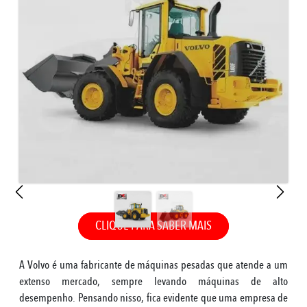
CLIQUE PARA SABER MAIS
A Volvo é uma fabricante de máquinas pesadas que atende a um
extenso mercado, sempre levando máquinas de alto
desempenho. Pensando nisso, fica evidente que uma empresa de