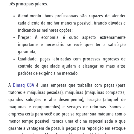
três principais pilares:
Atendimento: bons profissionais são capazes de atender
cada cliente da melhor maneira possível, tirando dúvidas e
indicando as melhores opções;
Preços: A economia é outro aspecto extremamente
importante e necessário se você quer ter a satisfação
garantida;
Qualidade: peças fabricadas com processos rigorosos de
controle de qualidade ajudam a alcançar os mais altos
padrões de exigência no mercado.
A
Dimaq CBA
é uma empresa que trabalha com peças (para
tratores e máquinas pesadas), máquinas (máquinas compactas,
grandes soluções e alto desempenho), locação (aluguel de
máquinas e equipamentos) e serviços de reformas. Somos a
empresa certa para você que precisa reparar sua máquina com o
menor tempo possível, temos uma oficina especializada o que
garante a vantagem de possuir peças para reposição em estoque