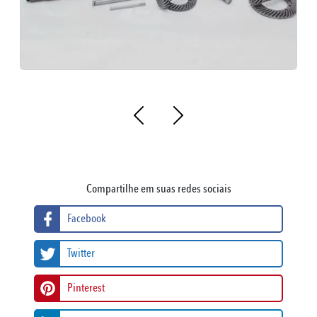
Compartilhe em suas redes sociais
Facebook
Twitter
Pinterest