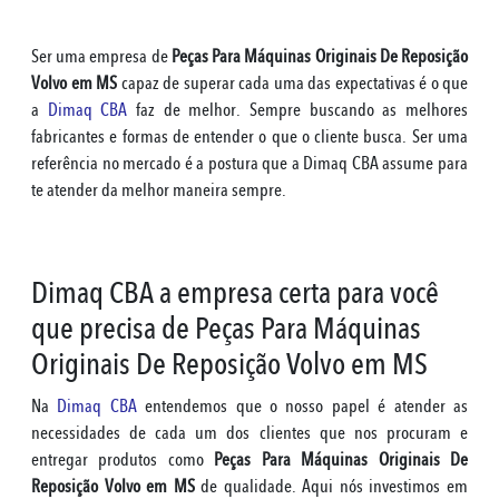
Ser uma empresa de
Peças Para Máquinas Originais De Reposição
Volvo em MS
capaz de superar cada uma das expectativas é o que
a
Dimaq CBA
faz de melhor. Sempre buscando as melhores
fabricantes e formas de entender o que o cliente busca. Ser uma
referência no mercado é a postura que a Dimaq CBA assume para
te atender da melhor maneira sempre.
Dimaq CBA a empresa certa para você
que precisa de Peças Para Máquinas
Originais De Reposição Volvo em MS
Na
Dimaq CBA
entendemos que o nosso papel é atender as
necessidades de cada um dos clientes que nos procuram e
entregar produtos como
Peças Para Máquinas Originais De
Reposição Volvo em MS
de qualidade. Aqui nós investimos em