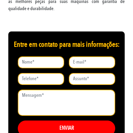
as melhores peças para suas máquinas com garantia de
qualidade e durabilidade.
Entre em contato para mais informações:
ENVIAR