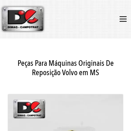
Peças Para Máquinas Originais De
Reposição Volvo em MS