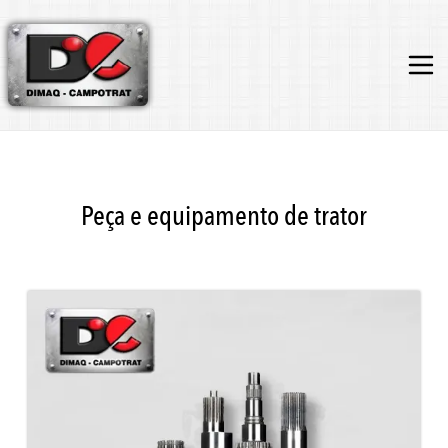
Peça e equipamento de trator