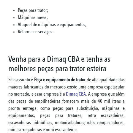
Peças para trator;
Máquinas novas;
Aluguel de máquinas e equipamentos;
Reformas e serviços.
Venha para a Dimaq CBA e tenha as
melhores peças para trator esteira
Se o assunto é
Peça e equipamento de trator
de alta qualidade das
maiores fabricantes do mercado existe uma empresa espetacular
no mercado, e essa empresa é a
Dimaq CBA
. A empresa que além
das peças de empilhadeiras fornecem mais de 40 mil itens a
pronta entrega, como peças para substituição, máquinas e
equipamentos, peças para tratores, retro escavadeiras,
escavadeiras hidráulicas, motoniveladoras, rolos compactadores,
mini carregadeiras e mini escavadeiras.