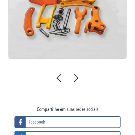
Compartilhe em suas redes sociais
Facebook