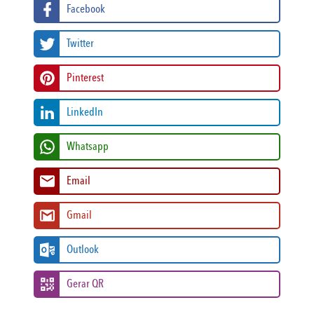
Facebook
Twitter
Pinterest
LinkedIn
Whatsapp
Email
Gmail
Outlook
Gerar QR