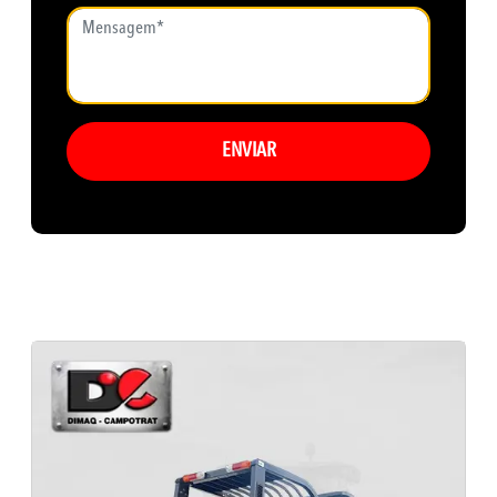
ENVIAR