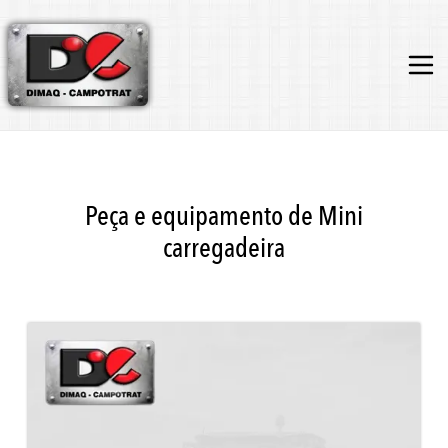
Peça e equipamento de Mini
carregadeira