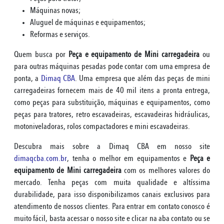
Máquinas novas;
Aluguel de máquinas e equipamentos;
Reformas e serviços.
Quem busca por
Peça e equipamento de Mini carregadeira
ou
para outras máquinas pesadas pode contar com uma empresa de
ponta, a
Dimaq CBA
. Uma empresa que além das peças de mini
carregadeiras fornecem mais de 40 mil itens a pronta entrega,
como peças para substituição, máquinas e equipamentos, como
peças para tratores, retro escavadeiras, escavadeiras hidráulicas,
motoniveladoras, rolos compactadores e mini escavadeiras.
Descubra mais sobre a Dimaq CBA em nosso site
dimaqcba.com.br
, tenha o melhor em equipamentos e
Peça e
equipamento de Mini carregadeira
com os melhores valores do
mercado. Tenha peças com muita qualidade e altíssima
durabilidade, para isso disponibilizamos canais exclusivos para
atendimento de nossos clientes. Para entrar em contato conosco é
muito fácil, basta acessar o nosso site e clicar na aba contato ou se