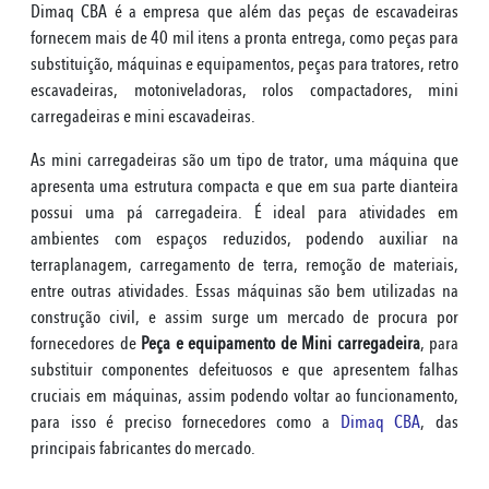
Dimaq CBA é a empresa que além das peças de escavadeiras
fornecem mais de 40 mil itens a pronta entrega, como peças para
substituição, máquinas e equipamentos, peças para tratores, retro
escavadeiras, motoniveladoras, rolos compactadores, mini
carregadeiras e mini escavadeiras.
As mini carregadeiras são um tipo de trator, uma máquina que
apresenta uma estrutura compacta e que em sua parte dianteira
possui uma pá carregadeira. É ideal para atividades em
ambientes com espaços reduzidos, podendo auxiliar na
terraplanagem, carregamento de terra, remoção de materiais,
entre outras atividades. Essas máquinas são bem utilizadas na
construção civil, e assim surge um mercado de procura por
fornecedores de
Peça e equipamento de Mini carregadeira
, para
substituir componentes defeituosos e que apresentem falhas
cruciais em máquinas, assim podendo voltar ao funcionamento,
para isso é preciso fornecedores como a
Dimaq CBA
, das
principais fabricantes do mercado.