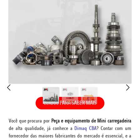
CLIQUE PARA SABER MAIS
Você que procura por
Peça e equipamento de Mini carregadeira
de alta qualidade, já conhece a
Dimaq CBA
? Contar com um
fornecedor das maiores fabricantes do mercado é essencial, e a