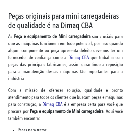
Peças originais para mini carregadeiras
de qualidade é na Dimaq CBA
As
Peça e equipamento de Mini carregadeira
são cruciais para
que as máquinas funcionem em todo potencial, por isso quando
algum componente ou peça apresenta defeito devemos ter um
fornecedor de confiança como a
Dimaq CBA
que trabalha com
peças das principais fabricantes, assim garantindo a reposição
para a manutenção dessas máquinas tão importantes para a
indústria.
Com a missão de oferecer solução, qualidade e pronto
atendimento para todos os clientes que buscam peças e máquinas
para construção, a
Dimaq CBA
é a empresa certa para você que
procura por
Peça e equipamento de Mini carregadeira
. Aqui você
também encontra:
Peças para trator;