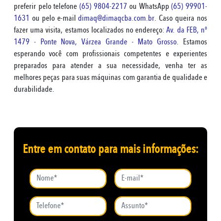
preferir pelo telefone
(65) 9804-2217
ou WhatsApp
(65) 99901-
1631
ou pelo e-mail
dimaq@dimaqcba.com.br
. Caso queira nos
fazer uma visita, estamos localizados no endereço:
Av. da FEB, nº
1479 - Ponte Nova, Várzea Grande - Mato Grosso
. Estamos
esperando você com profissionais competentes e experientes
preparados para atender a sua necessidade, venha ter as
melhores peças para suas máquinas com garantia de qualidade e
durabilidade.
Entre em contato para mais informações: