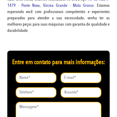
1479 - Ponte Nova, Várzea Grande - Mato Grosso
. Estamos
esperando você com profissionais competentes e experientes
preparados para atender a sua necessidade, venha ter as
melhores peças para suas máquinas com garantia de qualidade e
durabilidade.
Entre em contato para mais informações: