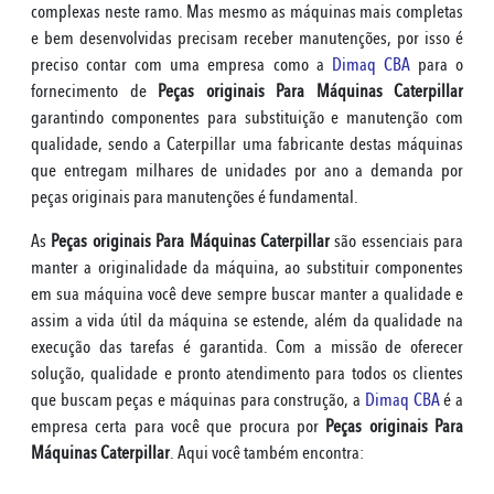
complexas neste ramo. Mas mesmo as máquinas mais completas
e bem desenvolvidas precisam receber manutenções, por isso é
preciso contar com uma empresa como a
Dimaq CBA
para o
fornecimento de
Peças originais Para Máquinas Caterpillar
garantindo componentes para substituição e manutenção com
qualidade, sendo a Caterpillar uma fabricante destas máquinas
que entregam milhares de unidades por ano a demanda por
peças originais para manutenções é fundamental.
As
Peças originais Para Máquinas Caterpillar
são essenciais para
manter a originalidade da máquina, ao substituir componentes
em sua máquina você deve sempre buscar manter a qualidade e
assim a vida útil da máquina se estende, além da qualidade na
execução das tarefas é garantida. Com a missão de oferecer
solução, qualidade e pronto atendimento para todos os clientes
que buscam peças e máquinas para construção, a
Dimaq CBA
é a
empresa certa para você que procura por
Peças originais Para
Máquinas Caterpillar
. Aqui você também encontra: