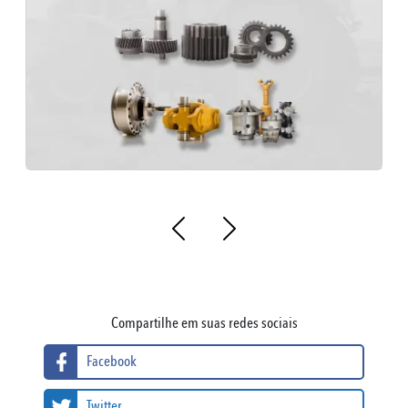
Compartilhe em suas redes sociais
Facebook
Twitter