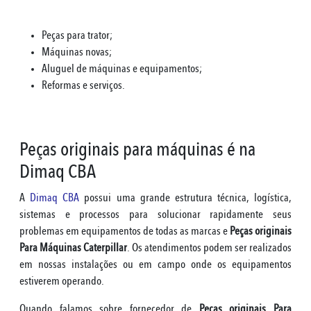
Peças para trator;
Máquinas novas;
Aluguel de máquinas e equipamentos;
Reformas e serviços.
Peças originais para máquinas é na
Dimaq CBA
A
Dimaq CBA
possui uma grande estrutura técnica, logística,
sistemas e processos para solucionar rapidamente seus
problemas em equipamentos de todas as marcas e
Peças originais
Para Máquinas Caterpillar
. Os atendimentos podem ser realizados
em nossas instalações ou em campo onde os equipamentos
estiverem operando.
Quando falamos sobre fornecedor de
Peças originais Para