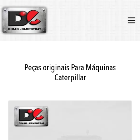
Peças originais Para Máquinas
Caterpillar