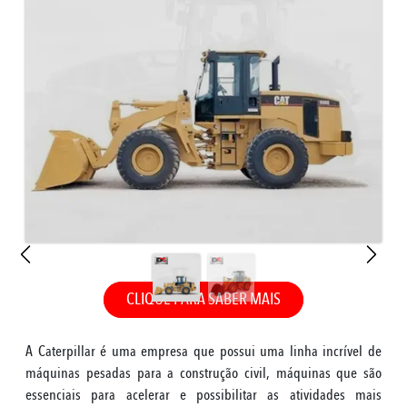
CLIQUE PARA SABER MAIS
A Caterpillar é uma empresa que possui uma linha incrível de
máquinas pesadas para a construção civil, máquinas que são
essenciais para acelerar e possibilitar as atividades mais