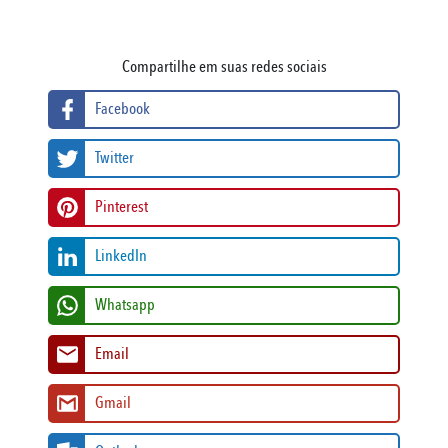
Compartilhe em suas redes sociais
Facebook
Twitter
Pinterest
LinkedIn
Whatsapp
Email
Gmail