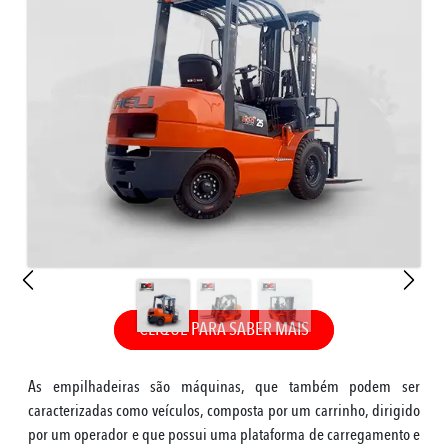
CLIQUE PARA SABER MAIS
As empilhadeiras são máquinas, que também podem ser
caracterizadas como veículos, composta por um carrinho, dirigido
por um operador e que possui uma plataforma de carregamento e