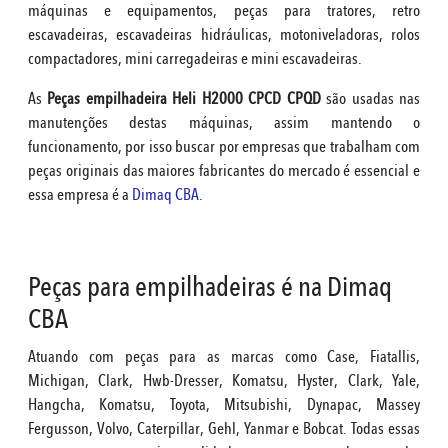
máquinas e equipamentos, peças para tratores, retro
escavadeiras, escavadeiras hidráulicas, motoniveladoras, rolos
compactadores, mini carregadeiras e mini escavadeiras.
As
Peças empilhadeira Heli H2000 CPCD CPQD
são usadas nas
manutenções destas máquinas, assim mantendo o
funcionamento, por isso buscar por empresas que trabalham com
peças originais das maiores fabricantes do mercado é essencial e
essa empresa é a
Dimaq CBA
.
Peças para empilhadeiras é na Dimaq
CBA
Atuando com peças para as marcas como Case, Fiatallis,
Michigan, Clark, Hwb-Dresser, Komatsu, Hyster, Clark, Yale,
Hangcha, Komatsu, Toyota, Mitsubishi, Dynapac, Massey
Fergusson, Volvo, Caterpillar, Gehl, Yanmar e Bobcat. Todas essas