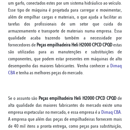
um garfo, conectados estes por um sistema hidráulico ao veículo.
Esse tipo de máquina é projetada para carregar e movimentar,
além de empilhar cargas e materiais, o que ajuda a facilitar as
tarefas dos profissionais de um setor que cuida do
armazenamento e transporte de materiais numa empresa. Essa
qualidade acaba trazendo também a necessidade por
fornecedores de
Peças empilhadeira Heli H2000 CPCD CPQD
estas
são utilizadas para as manutenções e substituições de
componentes, que podem estar presentes em máquinas de alto
desempenho das maiores fabricantes. Venha conhecer a
Dimaq
CBA
e tenha as melhores peças do mercado.
Se o assunto são
Peças empilhadeira Heli H2000 CPCD CPQD
de
alta qualidade das maiores fabricantes do mercado existe uma
empresa espetacular no mercado, e essa empresa é a
Dimaq CBA
.
A empresa que além das peças de empilhadeiras fornecem mais
de 40 mil itens a pronta entrega, como peças para substituição,