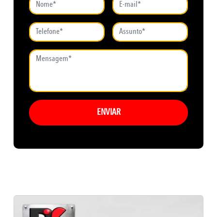
ENVIAR