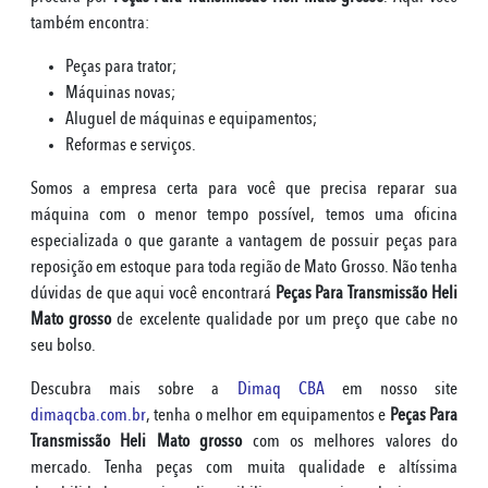
também encontra:
Peças para trator;
Máquinas novas;
Aluguel de máquinas e equipamentos;
Reformas e serviços.
Somos a empresa certa para você que precisa reparar sua
máquina com o menor tempo possível, temos uma oficina
especializada o que garante a vantagem de possuir peças para
reposição em estoque para toda região de Mato Grosso. Não tenha
dúvidas de que aqui você encontrará
Peças Para Transmissão Heli
Mato grosso
de excelente qualidade por um preço que cabe no
seu bolso.
Descubra mais sobre a
Dimaq CBA
em nosso site
dimaqcba.com.br
, tenha o melhor em equipamentos e
Peças Para
Transmissão Heli Mato grosso
com os melhores valores do
mercado. Tenha peças com muita qualidade e altíssima