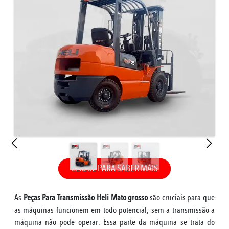
CLIQUE PARA SABER MAIS
As
Peças Para Transmissão Heli Mato grosso
são cruciais para que
as máquinas funcionem em todo potencial, sem a transmissão a
máquina não pode operar. Essa parte da máquina se trata do