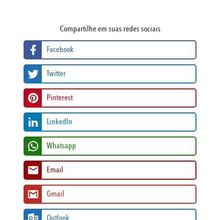
Compartilhe em suas redes sociais
Facebook
Twitter
Pinterest
LinkedIn
Whatsapp
Email
Gmail
Outlook