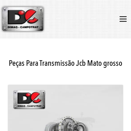
Peças Para Transmissão Jcb Mato grosso