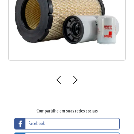
Compartilhe em suas redes sociais
Facebook