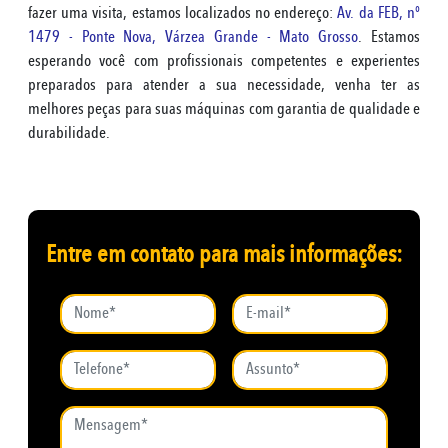
fazer uma visita, estamos localizados no endereço:
Av. da FEB, nº
1479 - Ponte Nova, Várzea Grande - Mato Grosso
. Estamos
esperando você com profissionais competentes e experientes
preparados para atender a sua necessidade, venha ter as
melhores peças para suas máquinas com garantia de qualidade e
durabilidade.
Entre em contato para mais informações: