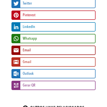
Twitter
Pinterest
LinkedIn
Whatsapp
Email
Gmail
Outlook
Gerar QR