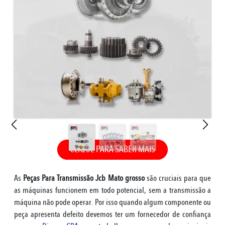
CLIQUE PARA SABER MAIS
As
Peças Para Transmissão Jcb Mato grosso
são cruciais para que
as máquinas funcionem em todo potencial, sem a transmissão a
máquina não pode operar. Por isso quando algum componente ou
peça apresenta defeito devemos ter um fornecedor de confiança