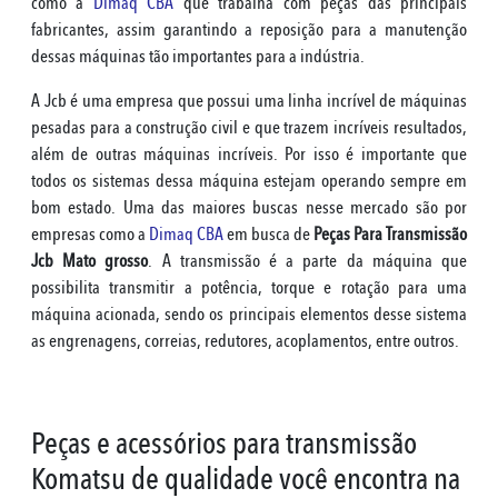
como a
Dimaq CBA
que trabalha com peças das principais
fabricantes, assim garantindo a reposição para a manutenção
dessas máquinas tão importantes para a indústria.
A Jcb é uma empresa que possui uma linha incrível de máquinas
pesadas para a construção civil e que trazem incríveis resultados,
além de outras máquinas incríveis. Por isso é importante que
todos os sistemas dessa máquina estejam operando sempre em
bom estado. Uma das maiores buscas nesse mercado são por
empresas como a
Dimaq CBA
em busca de
Peças Para Transmissão
Jcb Mato grosso
. A transmissão é a parte da máquina que
possibilita transmitir a potência, torque e rotação para uma
máquina acionada, sendo os principais elementos desse sistema
as engrenagens, correias, redutores, acoplamentos, entre outros.
Peças e acessórios para transmissão
Komatsu de qualidade você encontra na