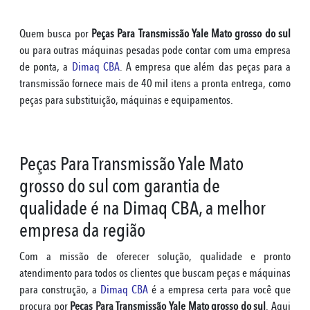
Quem busca por
Peças Para Transmissão Yale Mato grosso do sul
ou para outras máquinas pesadas pode contar com uma empresa
de ponta, a
Dimaq CBA
. A empresa que além das peças para a
transmissão fornece mais de 40 mil itens a pronta entrega, como
peças para substituição, máquinas e equipamentos.
Peças Para Transmissão Yale Mato
grosso do sul com garantia de
qualidade é na Dimaq CBA, a melhor
empresa da região
Com a missão de oferecer solução, qualidade e pronto
atendimento para todos os clientes que buscam peças e máquinas
para construção, a
Dimaq CBA
é a empresa certa para você que
procura por
Peças Para Transmissão Yale Mato grosso do sul
. Aqui