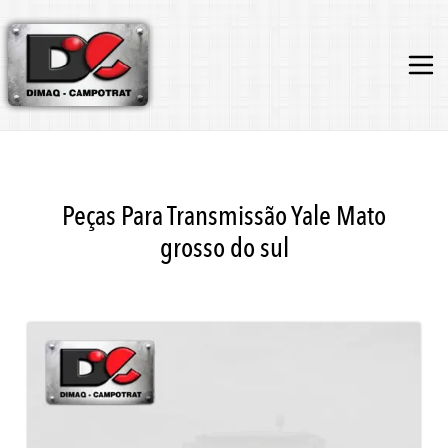
Peças Para Transmissão Yale Mato
grosso do sul