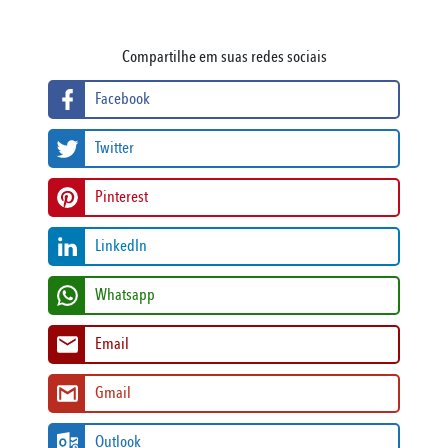
Compartilhe em suas redes sociais
Facebook
Twitter
Pinterest
LinkedIn
Whatsapp
Email
Gmail
Outlook