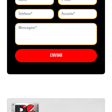
ENVIAR