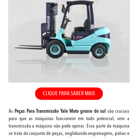
CLIQUE PARA SABER MAIS
As
Peças Para Transmissão Yale Mato grosso do sul
são cruciais
para que as máquinas funcionem em todo potencial, sem a
transmissão a máquina não pode operar. Essa parte da máquina
se trata do conjunto de peças, englobando engrenagens, polias e