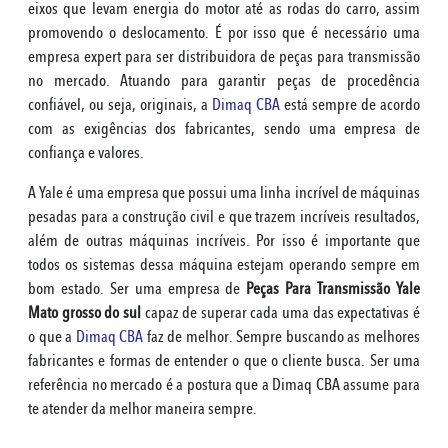
eixos que levam energia do motor até as rodas do carro, assim
promovendo o deslocamento. É por isso que é necessário uma
empresa expert para ser distribuidora de peças para transmissão
no mercado. Atuando para garantir peças de procedência
confiável, ou seja, originais, a
Dimaq CBA
está sempre de acordo
com as exigências dos fabricantes, sendo uma empresa de
confiança e valores.
A Yale é uma empresa que possui uma linha incrível de máquinas
pesadas para a construção civil e que trazem incríveis resultados,
além de outras máquinas incríveis. Por isso é importante que
todos os sistemas dessa máquina estejam operando sempre em
bom estado. Ser uma empresa de
Peças Para Transmissão Yale
Mato grosso do sul
capaz de superar cada uma das expectativas é
o que a
Dimaq CBA
faz de melhor. Sempre buscando as melhores
fabricantes e formas de entender o que o cliente busca. Ser uma
referência no mercado é a postura que a Dimaq CBA assume para
te atender da melhor maneira sempre.