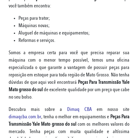
você também encontra:
Peças para trator;
Máquinas novas;
Aluguel de máquinas e equipamentos;
Reformas e serviços.
Somos a empresa certa para você que precisa reparar sua
máquina com o menor tempo possível, temos uma oficina
especializada o que garante a vantagem de possuir peças para
reposição em estoque para toda região de Mato Grosso. Não tenha
dúvidas de que aqui você encontrará
Peças Para Transmissão Yale
Mato grosso do sul
de excelente qualidade por um preço que cabe
no seu bolso.
Descubra mais sobre a
Dimaq CBA
em nosso site
dimaqcba.com.br
, tenha o melhor em equipamentos e
Peças Para
Transmissão Yale Mato grosso do sul
com os melhores valores do
mercado. Tenha peças com muita qualidade e altíssima