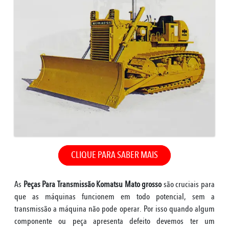
CLIQUE PARA SABER MAIS
As
Peças Para Transmissão Komatsu Mato grosso
são cruciais para
que as máquinas funcionem em todo potencial, sem a
transmissão a máquina não pode operar. Por isso quando algum
componente ou peça apresenta defeito devemos ter um