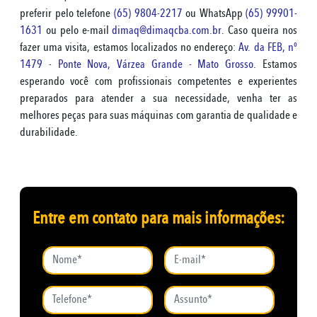
preferir pelo telefone
(65) 9804-2217
ou WhatsApp
(65) 99901-
1631
ou pelo e-mail
dimaq@dimaqcba.com.br
. Caso queira nos
fazer uma visita, estamos localizados no endereço:
Av. da FEB, nº
1479 - Ponte Nova, Várzea Grande - Mato Grosso
. Estamos
esperando você com profissionais competentes e experientes
preparados para atender a sua necessidade, venha ter as
melhores peças para suas máquinas com garantia de qualidade e
durabilidade.
Entre em contato para mais informações: