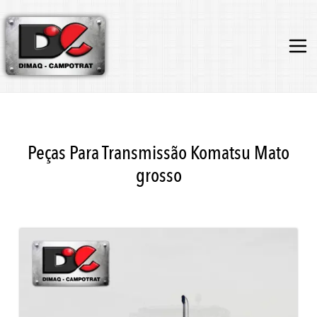
Peças Para Transmissão Komatsu Mato
grosso