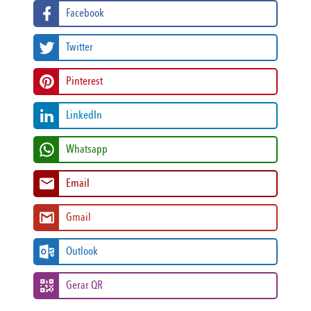
Facebook
Twitter
Pinterest
LinkedIn
Whatsapp
Email
Gmail
Outlook
Gerar QR