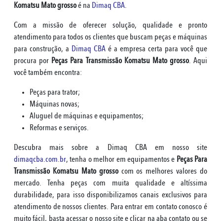
Komatsu Mato grosso
é na
Dimaq CBA
.
Com a missão de oferecer solução, qualidade e pronto
atendimento para todos os clientes que buscam peças e máquinas
para construção, a
Dimaq CBA
é a empresa certa para você que
procura por
Peças Para Transmissão Komatsu Mato grosso
. Aqui
você também encontra:
Peças para trator;
Máquinas novas;
Aluguel de máquinas e equipamentos;
Reformas e serviços.
Descubra mais sobre a Dimaq CBA em nosso site
dimaqcba.com.br
, tenha o melhor em equipamentos e
Peças Para
Transmissão Komatsu Mato grosso
com os melhores valores do
mercado. Tenha peças com muita qualidade e altíssima
durabilidade, para isso disponibilizamos canais exclusivos para
atendimento de nossos clientes. Para entrar em contato conosco é
muito fácil, basta acessar o nosso site e clicar na aba contato ou se