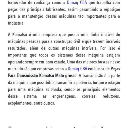
fornecedor de confiança como a
Dimaq CBA
que trabalha com
peças das principais fabricantes, assim garantindo a reposição
para a manutenção dessas máquinas tão importantes para a
indústria.
A Komatsu é uma empresa que possui uma linha incrível de
máquinas pesadas para a construção civil e que trazem incríveis
resultados, além de outras máquinas incríveis. Por isso é
importante que todos os sistemas dessa máquina estejam
operando sempre em bom estado. Uma das maiores buscas nesse
mercado são por empresas como a
Dimaq CBA
em busca de
Peças
Para Transmissão Komatsu Mato grosso
. A transmissão é a parte
da máquina que possibilita transmitir a potência, torque e rotação
para uma máquina acionada, sendo os principais elementos
desse sistema as engrenagens, correias, redutores,
acoplamentos, entre outros.