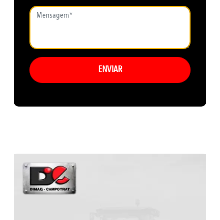
ENVIAR