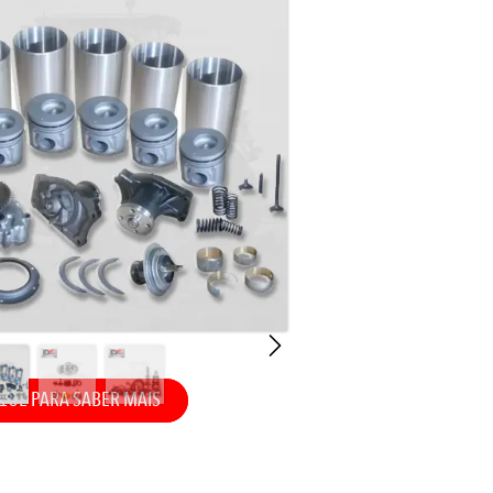
QUE PARA SABER MAIS