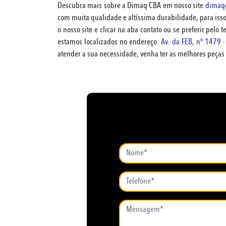
Descubra mais sobre a Dimaq CBA em nosso site
dimaq
com muita qualidade e altíssima durabilidade, para isso
o nosso site e clicar na aba contato ou se preferir pelo 
estamos localizados no endereço:
Av. da FEB, nº 1479 
atender a sua necessidade, venha ter as melhores peça