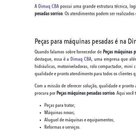
A
Dimaq CBA
possui uma grande estrutura técnica, log
pesadas sorriso
. Os atendimentos podem ser realizados
Peças para máquinas pesadas é na D
Quando falamos sobre fornecedor de
Peças máquinas p
destaque, essa é a
Dimaq CBA
, uma empresa que além
hidráulicas, motoniveladoras, rolo compactador, mini
qualidade e pronto atendimento para todos os clientes
Com a missão de oferecer solução, qualidade e pronto
procura por
Peças máquinas pesadas sorriso
. Aqui você
Peças para trator;
Máquinas novas;
Aluguel de máquinas e equipamentos;
Reformas e serviços.