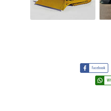
Facebook
Wh