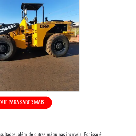
QUE PARA SABER MAIS
ultados, além de outras máquinas incríveis. Por isso é