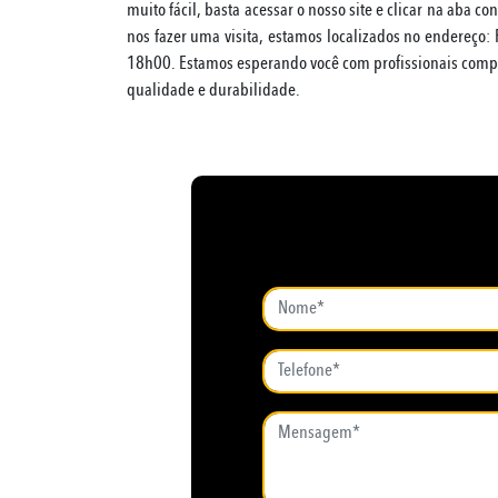
muito fácil, basta acessar o nosso site e clicar na aba co
nos fazer uma visita, estamos localizados no endereço:
18h00. Estamos esperando você com profissionais compe
qualidade e durabilidade.