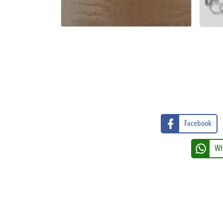
Facebook
Wh