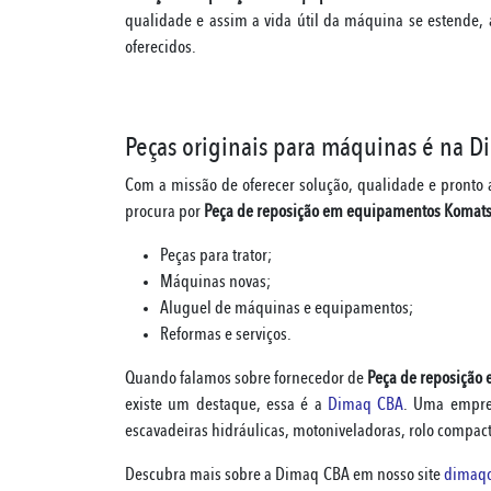
qualidade e assim a vida útil da máquina se estende,
oferecidos.
Peças originais para máquinas é na 
Com a missão de oferecer solução, qualidade e pronto
procura por
Peça de reposição em equipamentos Komat
Peças para trator;
Máquinas novas;
Aluguel de máquinas e equipamentos;
Reformas e serviços.
Quando falamos sobre fornecedor de
Peça de reposição
existe um destaque, essa é a
Dimaq CBA
. Uma empre
escavadeiras hidráulicas, motoniveladoras, rolo compac
Descubra mais sobre a Dimaq CBA em nosso site
dimaqc