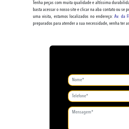
Tenha peças com muita qualidade e altíssima durabilidad
basta acessar o nosso site e clicar na aba contato ou se p
uma visita, estamos localizados no endereço:
Av. da 
preparados para atender a sua necessidade, venha ter 