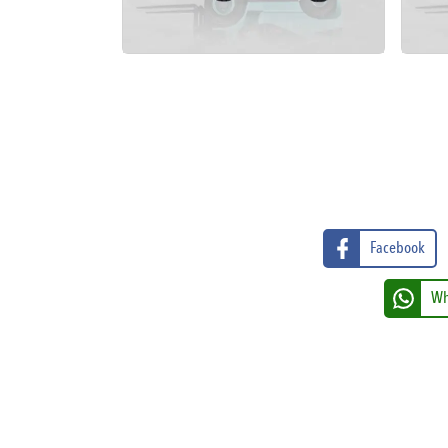
Facebook
Wh