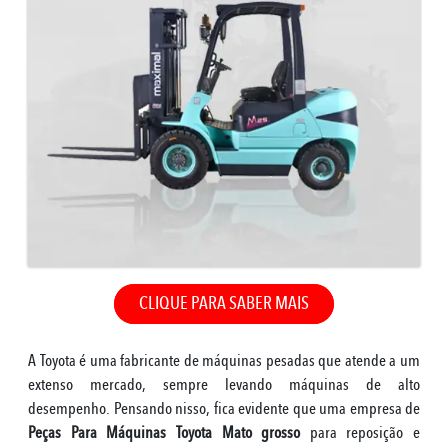
CLIQUE PARA SABER MAIS
A Toyota é uma fabricante de máquinas pesadas que atende a um
extenso mercado, sempre levando máquinas de alto
desempenho. Pensando nisso, fica evidente que uma empresa de
Peças Para Máquinas Toyota Mato grosso
para reposição e