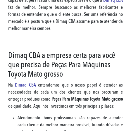
capaz de superar cada uma das expectativas é o que a
Dimaq CBA
faz de melhor. Sempre buscando as melhores fabricantes e
formas de entender o que o cliente busca. Ser uma referência no
mercado é a postura que a Dimaq CBA assume para te atender da
melhor maneira sempre.
Dimaq CBA a empresa certa para você
que precisa de Peças Para Máquinas
Toyota Mato grosso
Na
Dimaq CBA
entendemos que o nosso papel é atender as
necessidades de cada um dos clientes que nos procuram e
entregar produtos como
Peças Para Máquinas Toyota Mato grosso
de qualidade. Aqui nós investimos em três principais pilares:
Atendimento: bons profissionais são capazes de atender
cada cliente da melhor maneira possível, tirando dúvidas e