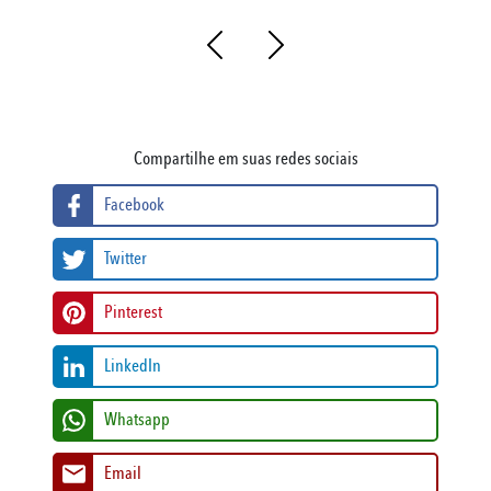
Compartilhe em suas redes sociais
Facebook
Twitter
Pinterest
LinkedIn
Whatsapp
Email