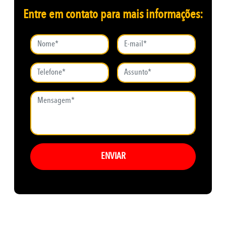
Entre em contato para mais informações:
ENVIAR