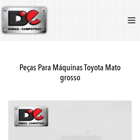
Peças Para Máquinas Toyota Mato
grosso