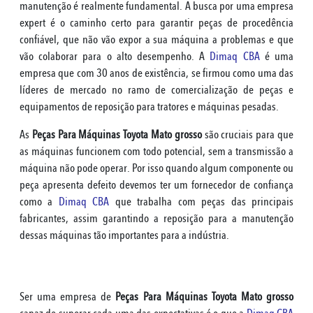
manutenção é realmente fundamental. A busca por uma empresa
expert é o caminho certo para garantir peças de procedência
confiável, que não vão expor a sua máquina a problemas e que
vão colaborar para o alto desempenho. A
Dimaq CBA
é uma
empresa que com 30 anos de existência, se firmou como uma das
líderes de mercado no ramo de comercialização de peças e
equipamentos de reposição para tratores e máquinas pesadas.
As
Peças Para Máquinas Toyota Mato grosso
são cruciais para que
as máquinas funcionem com todo potencial, sem a transmissão a
máquina não pode operar. Por isso quando algum componente ou
peça apresenta defeito devemos ter um fornecedor de confiança
como a
Dimaq CBA
que trabalha com peças das principais
fabricantes, assim garantindo a reposição para a manutenção
dessas máquinas tão importantes para a indústria.
Ser uma empresa de
Peças Para Máquinas Toyota Mato grosso