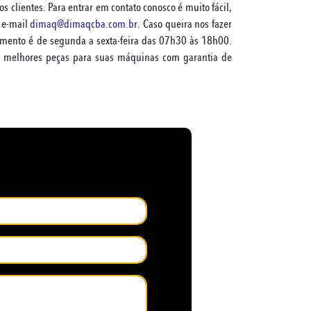
 clientes. Para entrar em contato conosco é muito fácil,
 e-mail
dimaq@dimaqcba.com.br
. Caso queira nos fazer
dimento é de segunda a sexta-feira das 07h30 às 18h00.
as melhores peças para suas máquinas com garantia de