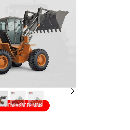
QUE PARA SABER MAIS