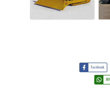
Facebook
Wh