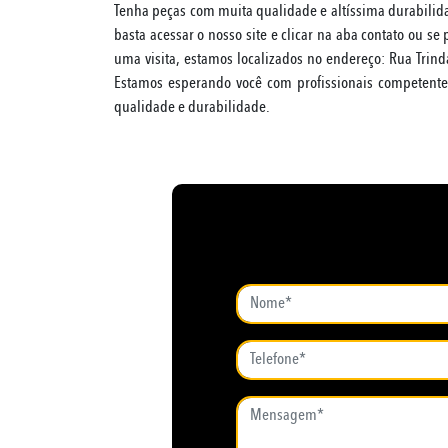
Tenha peças com muita qualidade e altíssima durabilidad
basta acessar o nosso site e clicar na aba contato ou se 
uma visita, estamos localizados no endereço: Rua Trin
Estamos esperando você com profissionais competente
qualidade e durabilidade.